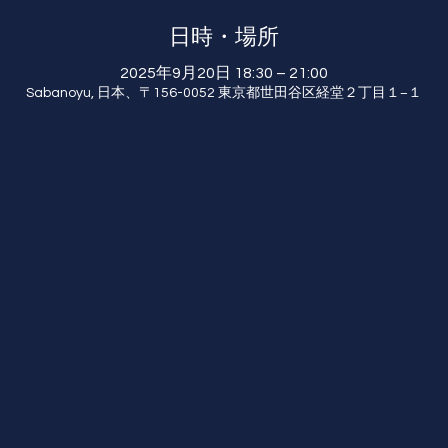
日時・場所
2025年9月20日 18:30 – 21:00
Sabanoyu, 日本、〒156-0052 東京都世田谷区経堂２丁目１−１