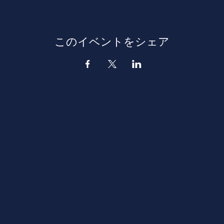
このイベントをシェア